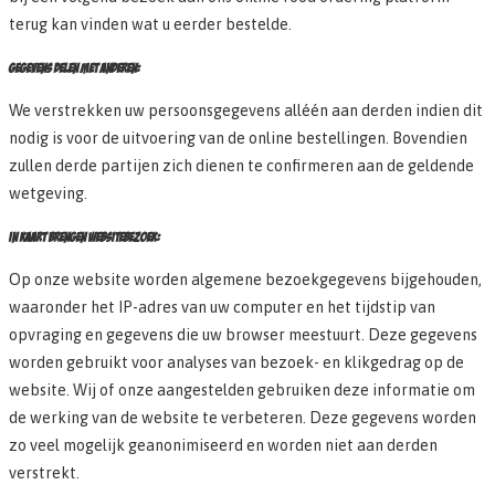
terug kan vinden wat u eerder bestelde.
GEGEVENS DELEN MET ANDEREN:
We verstrekken uw persoonsgegevens alléén aan derden indien dit
nodig is voor de uitvoering van de online bestellingen. Bovendien
zullen derde partijen zich dienen te confirmeren aan de geldende
wetgeving.
IN KAART BRENGEN WEBSITEBEZOEK:
Op onze website worden algemene bezoekgegevens bijgehouden,
waaronder het IP-adres van uw computer en het tijdstip van
opvraging en gegevens die uw browser meestuurt. Deze gegevens
worden gebruikt voor analyses van bezoek- en klikgedrag op de
website. Wij of onze aangestelden gebruiken deze informatie om
de werking van de website te verbeteren. Deze gegevens worden
zo veel mogelijk geanonimiseerd en worden niet aan derden
verstrekt.