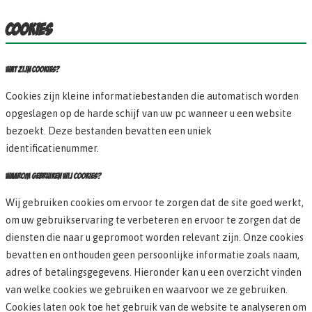
COOKIES
WAT ZIJN COOKIES?
Cookies zijn kleine informatiebestanden die automatisch worden
opgeslagen op de harde schijf van uw pc wanneer u een website
bezoekt. Deze bestanden bevatten een uniek
identificatienummer.
WAAROM GEBRUIKEN WIJ COOKIES?
Wij gebruiken cookies om ervoor te zorgen dat de site goed werkt,
om uw gebruikservaring te verbeteren en ervoor te zorgen dat de
diensten die naar u gepromoot worden relevant zijn. Onze cookies
bevatten en onthouden geen persoonlijke informatie zoals naam,
adres of betalingsgegevens. Hieronder kan u een overzicht vinden
van welke cookies we gebruiken en waarvoor we ze gebruiken.
Cookies laten ook toe het gebruik van de website te analyseren om