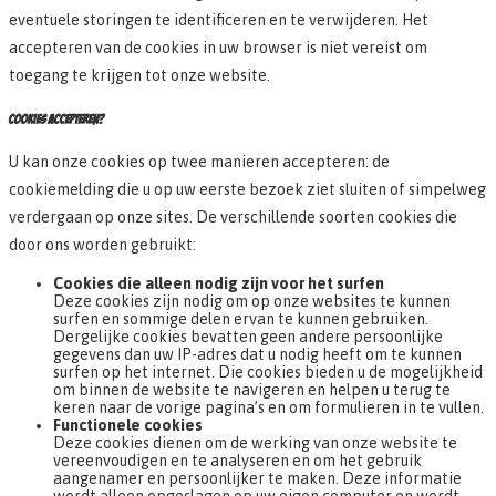
eventuele storingen te identificeren en te verwijderen. Het
accepteren van de cookies in uw browser is niet vereist om
toegang te krijgen tot onze website.
COOKIES ACCEPTEREN?
U kan onze cookies op twee manieren accepteren: de
cookiemelding die u op uw eerste bezoek ziet sluiten of simpelweg
verdergaan op onze sites. De verschillende soorten cookies die
door ons worden gebruikt:
Cookies die alleen nodig zijn voor het surfen
Deze cookies zijn nodig om op onze websites te kunnen
surfen en sommige delen ervan te kunnen gebruiken.
Dergelijke cookies bevatten geen andere persoonlijke
gegevens dan uw IP-adres dat u nodig heeft om te kunnen
surfen op het internet. Die cookies bieden u de mogelijkheid
om binnen de website te navigeren en helpen u terug te
keren naar de vorige pagina’s en om formulieren in te vullen.
Functionele cookies
Deze cookies dienen om de werking van onze website te
vereenvoudigen en te analyseren en om het gebruik
aangenamer en persoonlijker te maken. Deze informatie